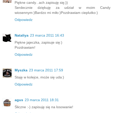
Piękne candy...ach zapisuję się;))
Serdecznie dziękuję za udział w moim Candy
wiosennym:)Bardzo mi miło:)Pozdrawiam cieplutko:)
Odpowiedz
Nataliya
23 marca 2011 16:43
Piękne jajeczka, zapisuje się:)
Pozdrawiam!
Odpowiedz
Myszka
23 marca 2011 17:59
Staję w kolejce, może się uda:)
Odpowiedz
agus
23 marca 2011 18:31
Śliczne :-) zapisuję się na losowanie!