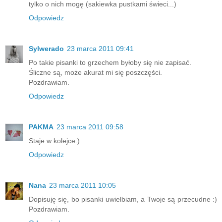
tylko o nich mogę (sakiewka pustkami świeci...)
Odpowiedz
Sylwerado
23 marca 2011 09:41
Po takie pisanki to grzechem byłoby się nie zapisać.
Śliczne są, może akurat mi się poszczęści.
Pozdrawiam.
Odpowiedz
PAKMA
23 marca 2011 09:58
Staje w kolejce:)
Odpowiedz
Nana
23 marca 2011 10:05
Dopisuję się, bo pisanki uwielbiam, a Twoje są przecudne :)
Pozdrawiam.