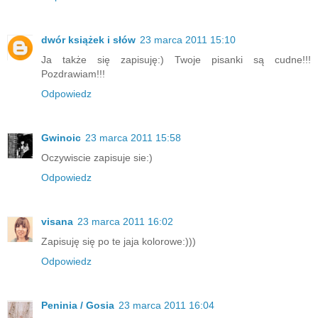
dwór książek i słów
23 marca 2011 15:10
Ja także się zapisuję:) Twoje pisanki są cudne!!!
Pozdrawiam!!!
Odpowiedz
Gwinoic
23 marca 2011 15:58
Oczywiscie zapisuje sie:)
Odpowiedz
visana
23 marca 2011 16:02
Zapisuję się po te jaja kolorowe:)))
Odpowiedz
Peninia / Gosia
23 marca 2011 16:04