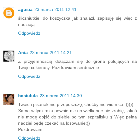
agusia
23 marca 2011 12:41
śliczniutkie, do koszyczka jak znalazł, zapisuję się więc z
nadzieją
Odpowiedz
Ania
23 marca 2011 14:21
Z przyjemnością dołączam się do grona polujących na
Twoje cukierasy. Pozdrawiam serdecznie.
Odpowiedz
basiulula
23 marca 2011 14:30
Twoich pisanek nie przepuszczę, choćby nie wiem co :)))))
Sama w tym roku pewnie nic na wielkanoc nie zrobię, jakoś
nie mogę dojść do siebie po tym szpitalisku :( Więc pełna
nadziei będę czekać na losowanie:))
Pozdrawiam.
Odpowiedz