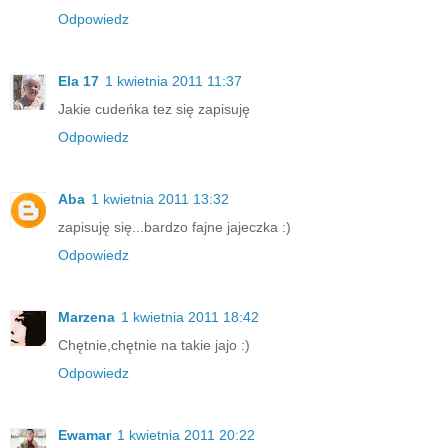
Odpowiedz
Ela 17
1 kwietnia 2011 11:37
Jakie cudeńka tez się zapisuję
Odpowiedz
Aba
1 kwietnia 2011 13:32
zapisuję się...bardzo fajne jajeczka :)
Odpowiedz
Marzena
1 kwietnia 2011 18:42
Chętnie,chętnie na takie jajo :)
Odpowiedz
Ewamar
1 kwietnia 2011 20:22