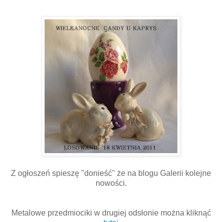
Z ogłoszeń spieszę "donieść" że na blogu Galerii kolejne
nowości.
Metalowe przedmiociki w drugiej odsłonie można kliknąć