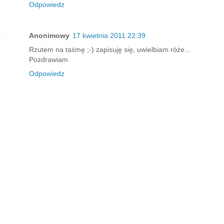
Odpowiedz
Anonimowy
17 kwietnia 2011 22:39
Rzutem na taśmę ;-) zapisuję się, uwielbiam róże...
Pozdrawiam
Odpowiedz