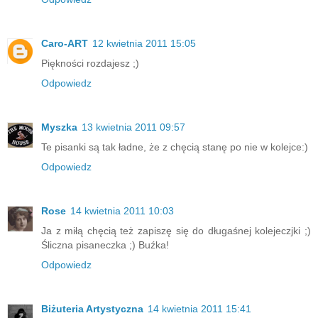
Caro-ART
12 kwietnia 2011 15:05
Piękności rozdajesz ;)
Odpowiedz
Myszka
13 kwietnia 2011 09:57
Te pisanki są tak ładne, że z chęcią stanę po nie w kolejce:)
Odpowiedz
Rose
14 kwietnia 2011 10:03
Ja z miłą chęcią też zapiszę się do długaśnej kolejeczjki ;)
Śliczna pisaneczka ;) Buźka!
Odpowiedz
Biżuteria Artystyczna
14 kwietnia 2011 15:41