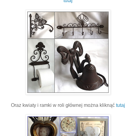
tutaj
Oraz kwiaty i ramki w roli głównej można kliknąć
tutaj