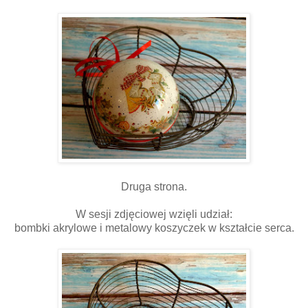
Druga strona.
W sesji zdjęciowej wzięli udział:
bombki akrylowe i metalowy koszyczek w kształcie serca.