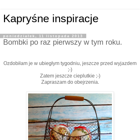
Kapryśne inspiracje
poniedziałek, 11 listopada 2013
Bombki po raz pierwszy w tym roku.
Ozdobiłam je w ubiegłym tygodniu, jeszcze przed wyjazdem
;-)
Zatem jeszcze cieplutkie ;-)
Zapraszam do obejrzenia.