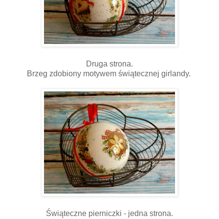
Druga strona.
Brzeg zdobiony motywem świątecznej girlandy.
Świąteczne pierniczki - jedna strona.