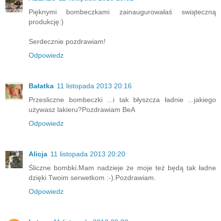
Pięknymi bombeczkami zainaugurowałaś swiąteczną
produkcję:)
Serdecznie pozdrawiam!
Odpowiedz
Bałatka
11 listopada 2013 20:16
Przesliczne bombeczki ...i tak błyszcza ładnie ...jakiego
używasz lakieru?Pozdrawiam BeA
Odpowiedz
Alicja
11 listopada 2013 20:20
Śliczne bombki.Mam nadzieje że moje też będą tak ładne
dzięki Twoim serwetkom :-).Pozdrawiam.
Odpowiedz