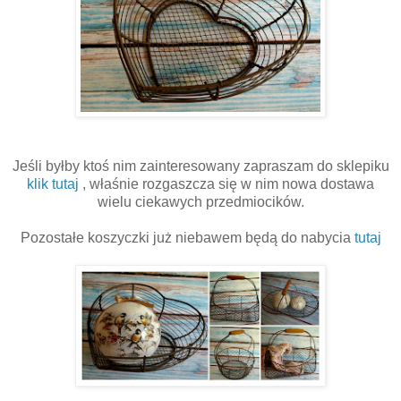
Jeśli byłby ktoś nim zainteresowany zapraszam do sklepiku
klik tutaj
, właśnie rozgaszcza się w nim nowa dostawa
wielu ciekawych przedmiocików.
Pozostałe koszyczki już niebawem będą do nabycia
tutaj