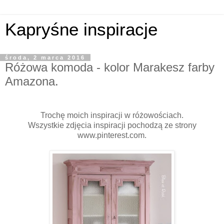
Kapryśne inspiracje
środa, 2 marca 2016
Różowa komoda - kolor Marakesz farby
Amazona.
Trochę moich inspiracji w różowościach.
Wszystkie zdjęcia inspiracji pochodzą ze strony
www.pinterest.com.