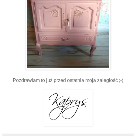
Pozdrawiam to już przed ostatnia moja zaległość ;-)