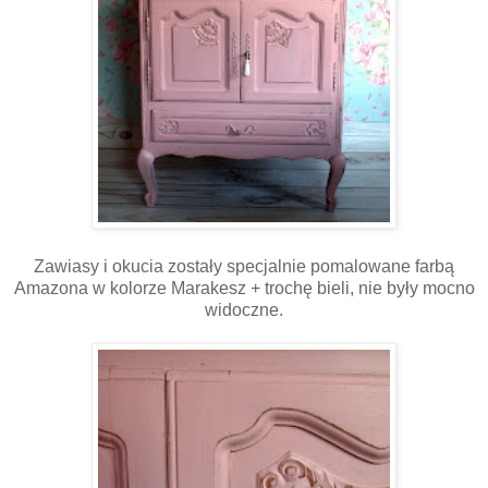
Zawiasy i okucia zostały specjalnie pomalowane farbą
Amazona w kolorze Marakesz + trochę bieli, nie były mocno
widoczne.