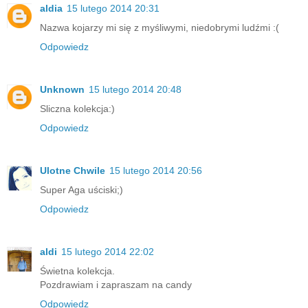
aldia
15 lutego 2014 20:31
Nazwa kojarzy mi się z myśliwymi, niedobrymi ludźmi :(
Odpowiedz
Unknown
15 lutego 2014 20:48
Sliczna kolekcja:)
Odpowiedz
Ulotne Chwile
15 lutego 2014 20:56
Super Aga uściski;)
Odpowiedz
aldi
15 lutego 2014 22:02
Świetna kolekcja.
Pozdrawiam i zapraszam na candy
Odpowiedz