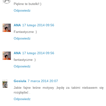
Piękne te butelki!:)
Odpowiedz
ANA
17 lutego 2014 09:56
Fantastyczne :)
Odpowiedz
ANA
17 lutego 2014 09:56
fantastyczne :)
Odpowiedz
Gosiula
7 marca 2014 20:07
Jakie fajne leśne motywy ,będę za takimi niebawem się
rozglądać .
Odpowiedz