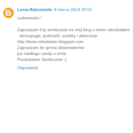
Lesia-Rękodzieło
8 marca 2014 20:01
cudowności !
Zapraszam Cię serdecznie na mój blog z moim rękodziełem
: decoupage, poduszki, ozdoby i dekoracje
http://lesia-rekodzielo.blogspot.com
Zapraszam do grona obserwatorów
już niedługo candy u mnie .
Pozdrawiam Serdecznie :)
Odpowiedz