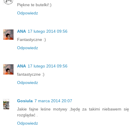
Piękne te butelki!:)
Odpowiedz
ANA
17 lutego 2014 09:56
Fantastyczne :)
Odpowiedz
ANA
17 lutego 2014 09:56
fantastyczne :)
Odpowiedz
Gosiula
7 marca 2014 20:07
Jakie fajne leśne motywy ,będę za takimi niebawem się
rozglądać .
Odpowiedz