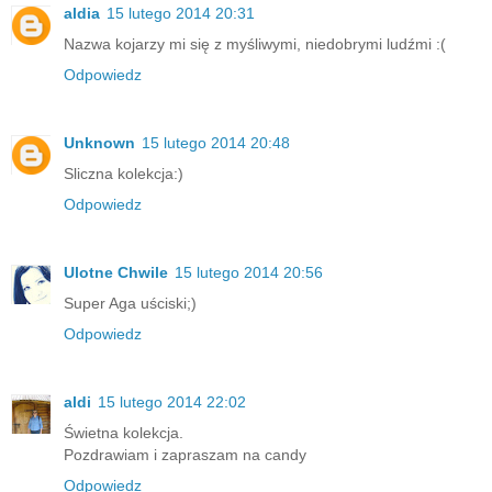
aldia
15 lutego 2014 20:31
Nazwa kojarzy mi się z myśliwymi, niedobrymi ludźmi :(
Odpowiedz
Unknown
15 lutego 2014 20:48
Sliczna kolekcja:)
Odpowiedz
Ulotne Chwile
15 lutego 2014 20:56
Super Aga uściski;)
Odpowiedz
aldi
15 lutego 2014 22:02
Świetna kolekcja.
Pozdrawiam i zapraszam na candy
Odpowiedz