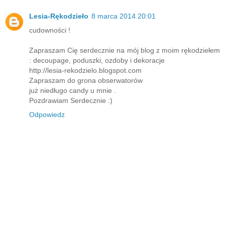
Lesia-Rękodzieło
8 marca 2014 20:01
cudowności !
Zapraszam Cię serdecznie na mój blog z moim rękodziełem
: decoupage, poduszki, ozdoby i dekoracje
http://lesia-rekodzielo.blogspot.com
Zapraszam do grona obserwatorów
już niedługo candy u mnie .
Pozdrawiam Serdecznie :)
Odpowiedz